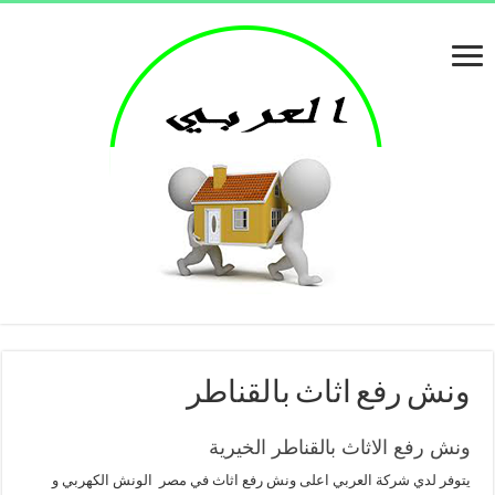
ونش رفع اثاث بالقناطر
ونش رفع الاثاث بالقناطر الخيرية
يتوفر لدي شركة العربي اعلى ونش رفع اثاث في مصر الونش الكهربي و