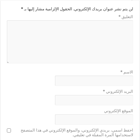
لن يتم نشر عنوان بريدك الإلكتروني.
الحقول الإلزامية مشار إليها بـ
*
التعليق
*
الاسم
*
البريد الإلكتروني
*
الموقع الإلكتروني
احفظ اسمي، بريدي الإلكتروني، والموقع الإلكتروني في هذا المتصفح
لاستخدامها المرة المقبلة في تعليقي.