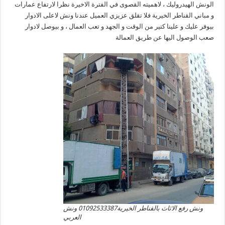
الونش الهيدروليك ، لاهميته القصوى في الفترة الاخيرة نظرا لارتفاع عمارات
و مباني القناطر الخيرية فلا تقلق عزيزي العميل عندنا ونش لاعلى الادوار
بيوفر عليك و علينا كتير من الوقت و الجهد و تعب العمال ، و بيوصل لادوار
صعب الوصول اليها عن طريق العمالة
ونش رفع الاثاث بالقناطر الخيرية01092533387 ونش
العربي